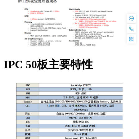
IPC 50板主要特性