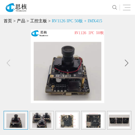
首页
>
产品
>
工控主板
>
RV1126 IPC 50板 + IMX415